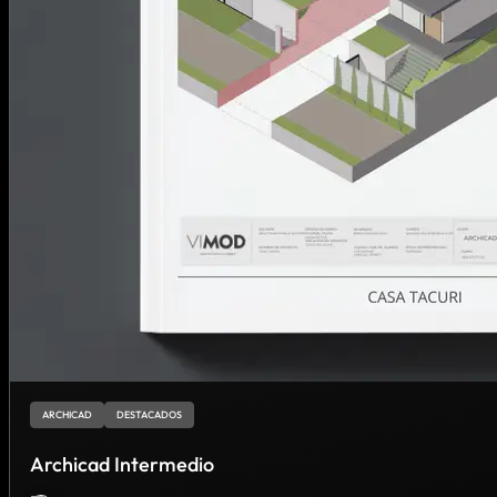
ARCHICAD
DESTACADOS
Archicad Intermedio