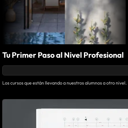
Tu Primer Paso al Nivel Profesional
Los cursos que están llevando a nuestros alumnos a otro nivel.