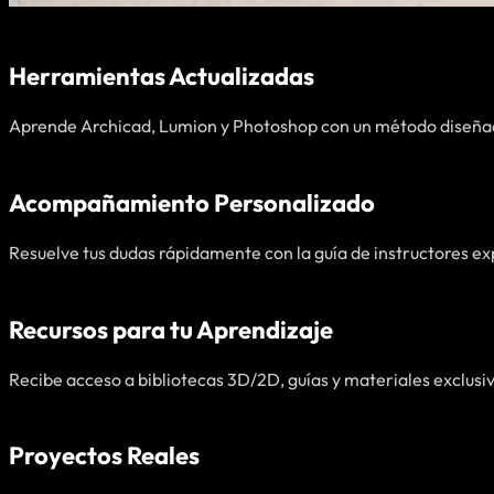
Herramientas Actualizadas
Aprende Archicad, Lumion y Photoshop con un método diseñad
Acompañamiento Personalizado
Resuelve tus dudas rápidamente con la guía de instructores e
Recursos para tu Aprendizaje
Recibe acceso a bibliotecas 3D/2D, guías y materiales exclusi
Proyectos Reales