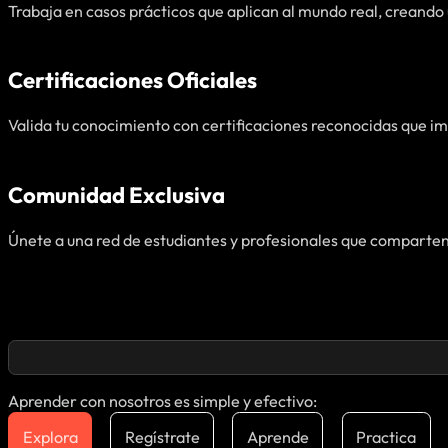
Trabaja en casos prácticos que aplican al mundo real, creando u
Certificaciones Oficiales
Valida tu conocimiento con certificaciones reconocidas que im
Comunidad Exclusiva
Únete a una red de estudiantes y profesionales que comparten
Aprender con nosotros es simple y efectivo:
Explora
Regístrate
Aprende
Practica