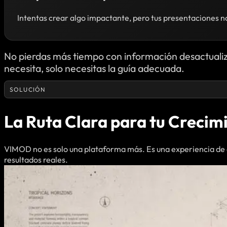
Intentas crear algo impactante, pero tus presentaciones no 
No pierdas más tiempo con información desactualiz
necesita, solo necesitas la guía adecuada.
SOLUCIÓN
La Ruta Clara para tu Crecim
VIMOD no es solo una plataforma más. Es una experiencia de
resultados reales.