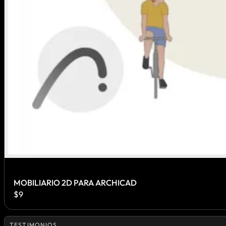
MOBILIARIO 2D PARA ARCHICAD
$
9
TESTIMONIOS