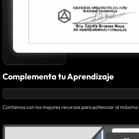
Complementa tu Aprendizaje
Contamos con los mejores recursos para potenciar al máximo 