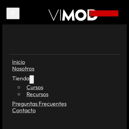
0
Inicio
Nosotros
Tienda
Cursos
Recursos
Preguntas Frecuentes
Contacto