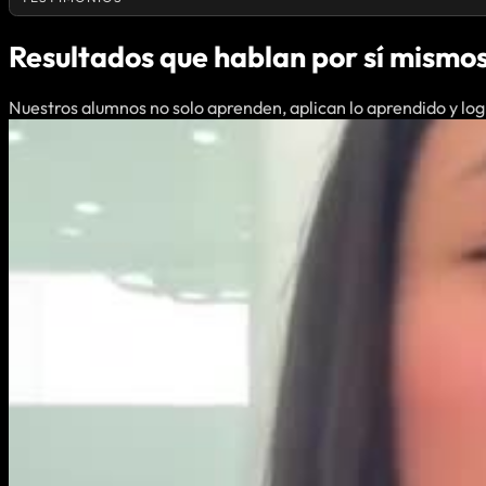
Resultados que hablan por sí mismo
Nuestros alumnos no solo aprenden, aplican lo aprendido y lo