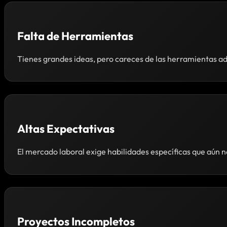
Falta de Herramientas
Tienes grandes ideas, pero careces de las herramientas ad
Altas Expectativas
El mercado laboral exige habilidades específicas que aún n
Proyectos Incompletos