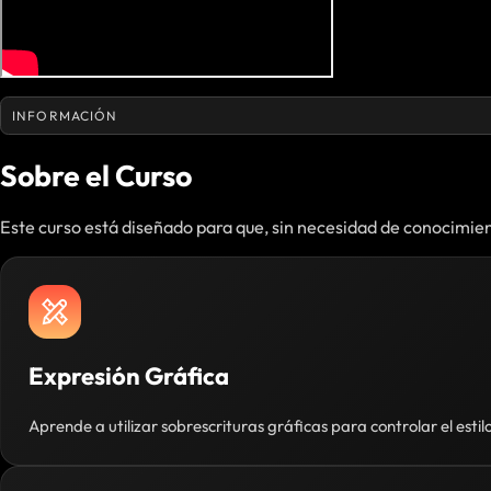
INFORMACIÓN
Sobre el Curso
Este curso está diseñado para que, sin necesidad de conocimien
Expresión Gráfica
Aprende a utilizar sobrescrituras gráficas para controlar el estil