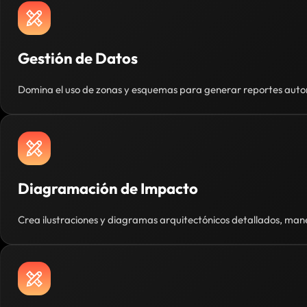
Gestión de Datos
Domina el uso de zonas y esquemas para generar reportes automá
Diagramación de Impacto
Crea ilustraciones y diagramas arquitectónicos detallados, mane