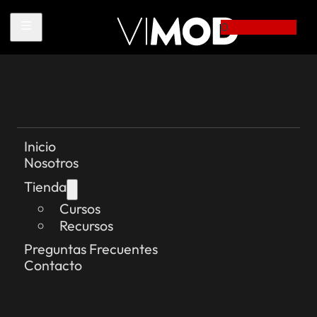
0
Inicio
Nosotros
Tienda
Cursos
Recursos
Preguntas Frecuentes
Contacto