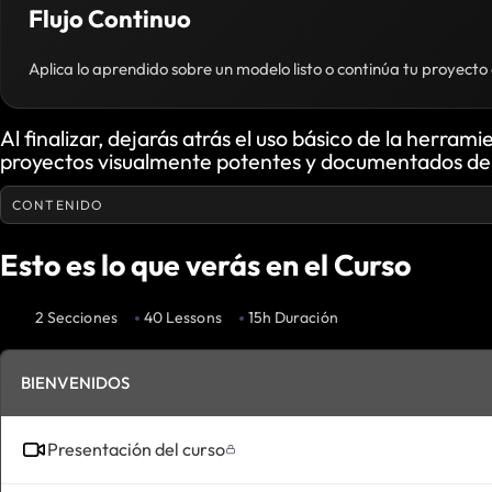
Flujo Continuo
Aplica lo aprendido sobre un modelo listo o continúa tu proyecto d
Al finalizar, dejarás atrás el uso básico de la herram
proyectos visualmente potentes y documentados de 
CONTENIDO
Esto es lo que verás en el Curso
2 Secciones
40 Lessons
15h Duración
BIENVENIDOS
Presentación del curso