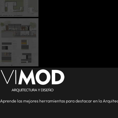
Aprende las mejores herramientas para destacar en la Arquitec