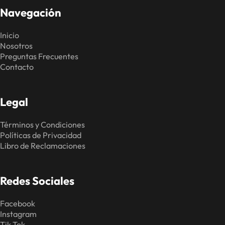
Navegación
Inicio
Nosotros
Preguntas Frecuentes
Contacto
Legal
Términos y Condiciones
Políticas de Privacidad
Libro de Reclamaciones
Redes Sociales
Facebook
Instagram
Tik Tok