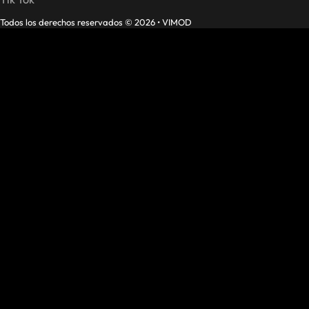
Todos los derechos reservados © 2026 • VIMOD